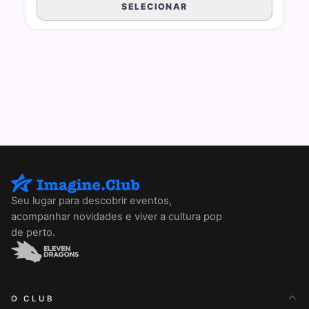
SELECIONAR
Seu lugar para descobrir eventos,
acompanhar novidades e viver a cultura pop
de perto.
O CLUB